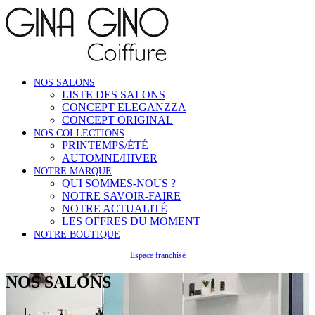
NOS SALONS
LISTE DES SALONS
CONCEPT ELEGANZZA
CONCEPT ORIGINAL
NOS COLLECTIONS
PRINTEMPS/ÉTÉ
AUTOMNE/HIVER
NOTRE MARQUE
QUI SOMMES-NOUS ?
NOTRE SAVOIR-FAIRE
NOTRE ACTUALITÉ
LES OFFRES DU MOMENT
NOTRE BOUTIQUE
Espace franchisé
NOS SALONS