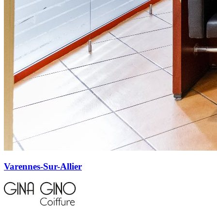
Varennes-Sur-Allier