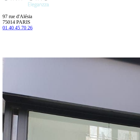
97 rue d'Alésia
75014 PARIS
01 40 45 70 26