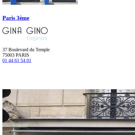
Paris 3ème
37 Boulevard du Temple
75003 PARIS
01 44 61 54 01