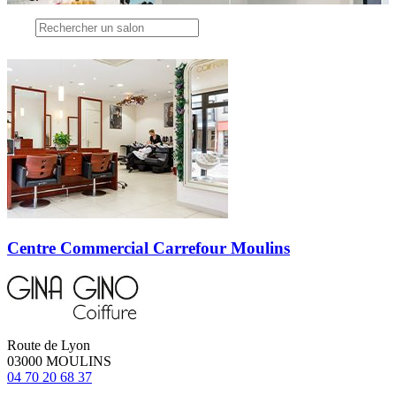
Centre Commercial Carrefour Moulins
Route de Lyon
03000 MOULINS
04 70 20 68 37