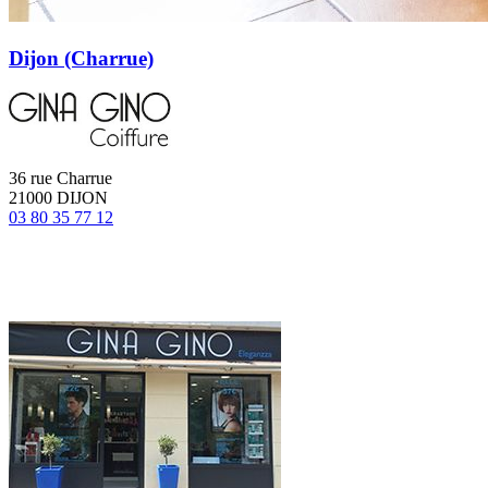
Dijon (Charrue)
36 rue Charrue
21000 DIJON
03 80 35 77 12