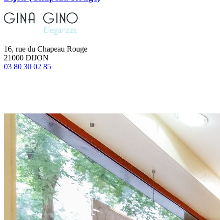
16, rue du Chapeau Rouge
21000 DIJON
03 80 30 02 85