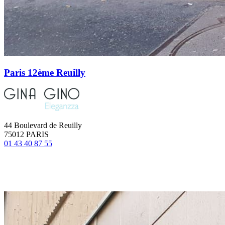
Paris 12ème Reuilly
44 Boulevard de Reuilly
75012 PARIS
01 43 40 87 55