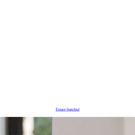
Espace franchisé