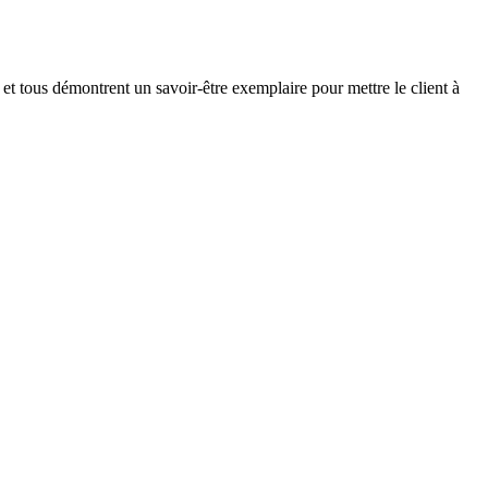
 et tous démontrent un savoir-être exemplaire pour mettre le client à