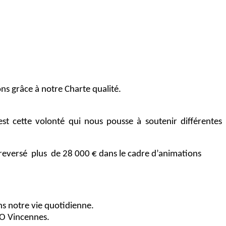
ns grâce à notre Charte qualité.
st cette volonté qui nous pousse à soutenir différentes
t reversé plus de 28 000 € dans le cadre d’animations
ns notre vie quotidienne.
CO Vincennes.