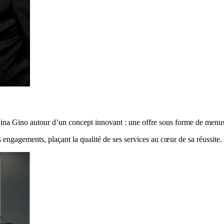
 Gino autour d’un concept innovant : une offre sous forme de menus où 
engagements, plaçant la qualité de ses services au cœur de sa réussite.