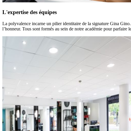
L'expertise des équipes
La polyvalence incarne un pilier identitaire de la signature Gina Gino.
l’honneur. Tous sont formés au sein de notre académie pour parfaire l