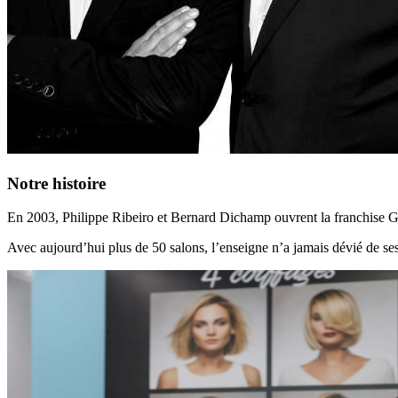
Notre histoire
En 2003, Philippe Ribeiro et Bernard Dichamp ouvrent la franchise Gina
Avec aujourd’hui plus de 50 salons, l’enseigne n’a jamais dévié de ses 