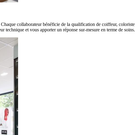
 Chaque collaborateur bénéficie de la qualification de coiffeur, coloriste
eur technique et vous apporter un réponse sur-mesure en terme de soins.