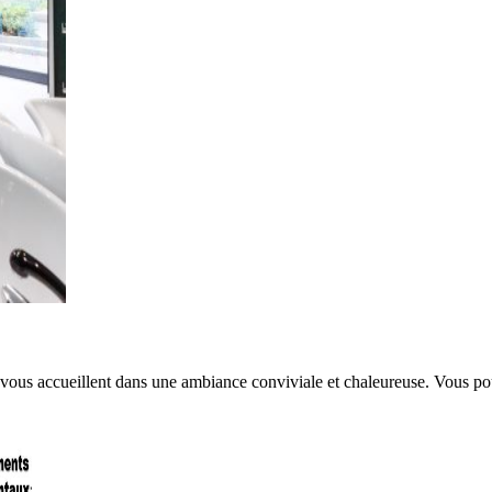
ns vous accueillent dans une ambiance conviviale et chaleureuse. Vous p