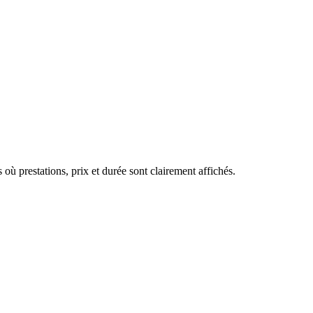
prestations, prix et durée sont clairement affichés.