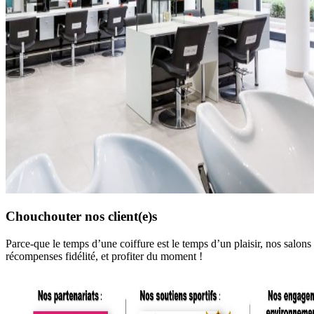
Chouchouter nos client(e)s
Parce-que le temps d’une coiffure est le temps d’un plaisir, nos salo
récompenses fidélité, et profiter du moment !