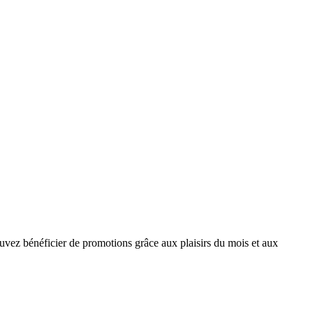
ouvez bénéficier de promotions grâce aux plaisirs du mois et aux