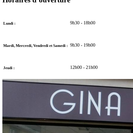
9h30 - 18h00
Lundi :
9h30 - 19h00
Mardi, Mercredi, Vendredi et Samedi :
12h00 - 21h00
Jeudi :