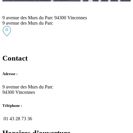
9 avenue des Murs du Parc 94300 Vincennes
9 avenue des Murs du Parc
Contact
Adresse :
9 avenue des Murs du Parc
94300 Vincennes
Téléphone :
01 43 28 73 36
Horaires d’ouverture