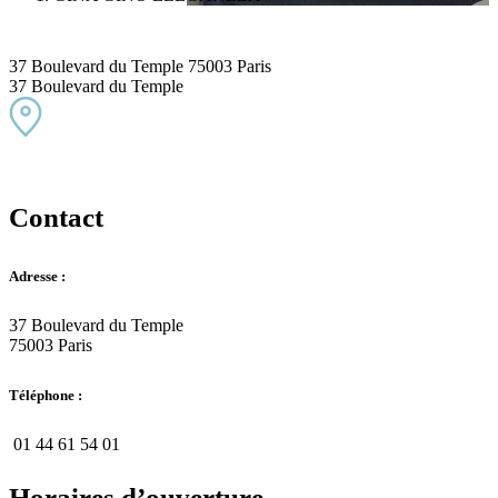
37 Boulevard du Temple 75003 Paris
37 Boulevard du Temple
Contact
Adresse :
37 Boulevard du Temple
75003 Paris
Téléphone :
01 44 61 54 01
Horaires d’ouverture