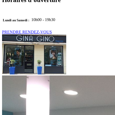
10h00 - 19h30
Lundi au Samedi :
PRENDRE RENDEZ-VOUS