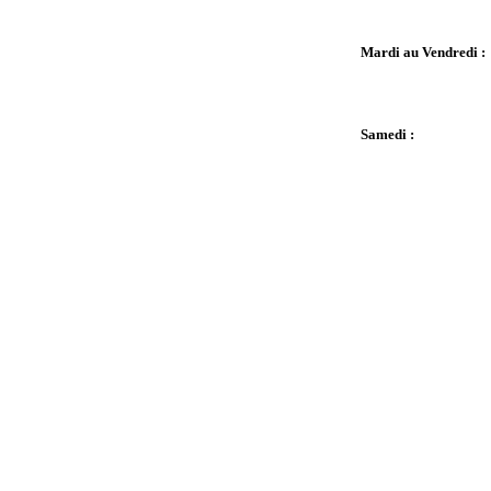
Mardi au Vendredi :
Samedi :