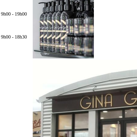
9h00 - 19h00
9h00 - 18h30