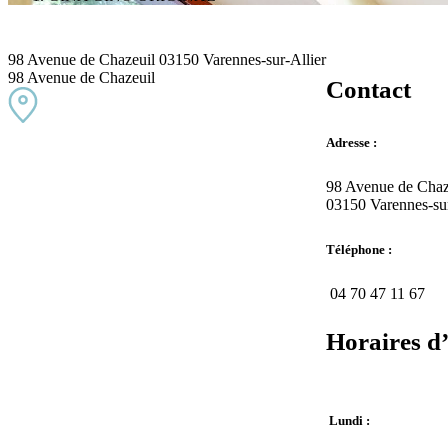
98 Avenue de Chazeuil 03150 Varennes-sur-Allier
98 Avenue de Chazeuil
Contact
Adresse :
98 Avenue de Chaz
03150 Varennes-sur
Téléphone :
04 70 47 11 67
Horaires d
Lundi :