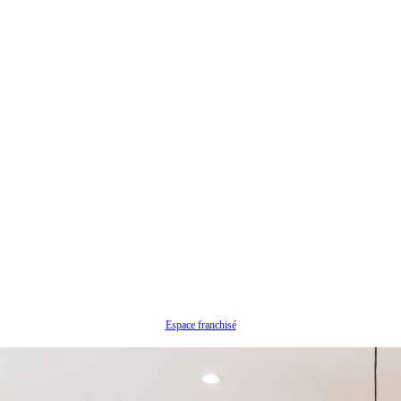
Espace franchisé