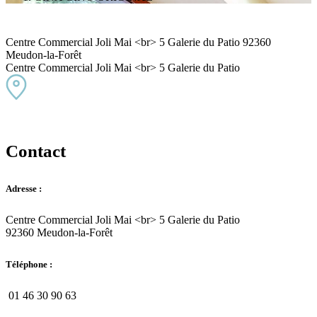
Centre Commercial Joli Mai <br> 5 Galerie du Patio 92360
Meudon-la-Forêt
Centre Commercial Joli Mai <br> 5 Galerie du Patio
Contact
Adresse :
Centre Commercial Joli Mai <br> 5 Galerie du Patio
92360 Meudon-la-Forêt
Téléphone :
01 46 30 90 63