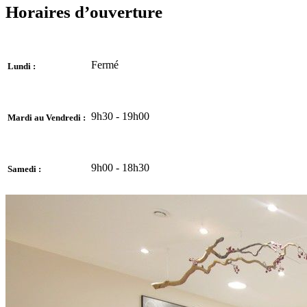
Horaires d’ouverture
Fermé
Lundi :
9h30 - 19h00
Mardi au Vendredi :
9h00 - 18h30
Samedi :