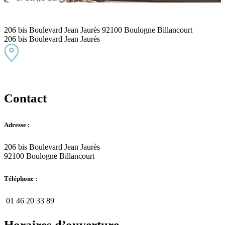
206 bis Boulevard Jean Jaurès 92100 Boulogne Billancourt
206 bis Boulevard Jean Jaurès
Contact
Adresse :
206 bis Boulevard Jean Jaurès
92100 Boulogne Billancourt
Téléphone :
01 46 20 33 89
Horaires d’ouverture