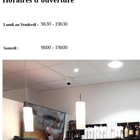
9h30 - 19h30
Lundi au Vendredi :
9h00 - 19h00
Samedi :