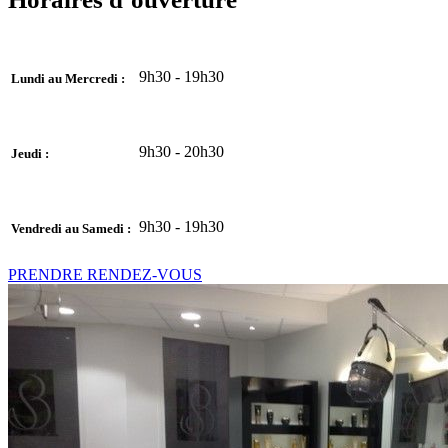
9h30 - 19h30
Lundi au Mercredi :
9h30 - 20h30
Jeudi :
9h30 - 19h30
Vendredi au Samedi :
PRENDRE RENDEZ-VOUS