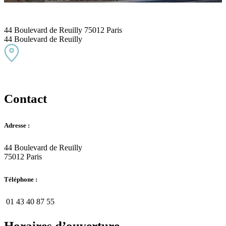
44 Boulevard de Reuilly 75012 Paris
44 Boulevard de Reuilly
Contact
Adresse :
44 Boulevard de Reuilly
75012 Paris
Téléphone :
01 43 40 87 55
Horaires d’ouverture