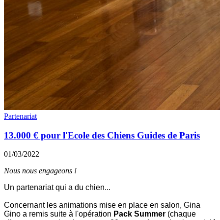
Partenariat
13.000 € pour l'Ecole des Chiens Guides de Paris
01/03/2022
Nous nous engageons !
Un partenariat qui a du chien...
Concernant les animations mise en place en salon, Gina
Gino a remis suite à l'opération
Pack Summer
(chaque