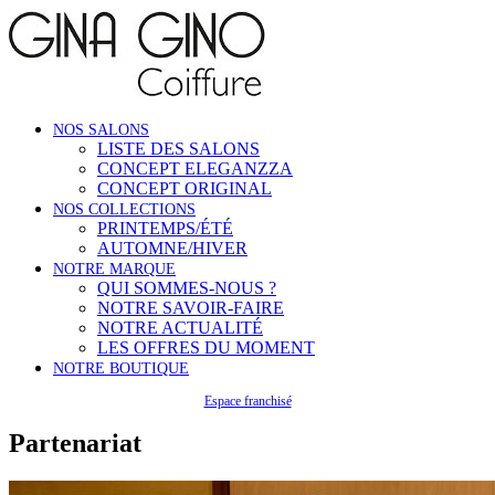
NOS SALONS
LISTE DES SALONS
CONCEPT ELEGANZZA
CONCEPT ORIGINAL
NOS COLLECTIONS
PRINTEMPS/ÉTÉ
AUTOMNE/HIVER
NOTRE MARQUE
QUI SOMMES-NOUS ?
NOTRE SAVOIR-FAIRE
NOTRE ACTUALITÉ
LES OFFRES DU MOMENT
NOTRE BOUTIQUE
Espace franchisé
Partenariat