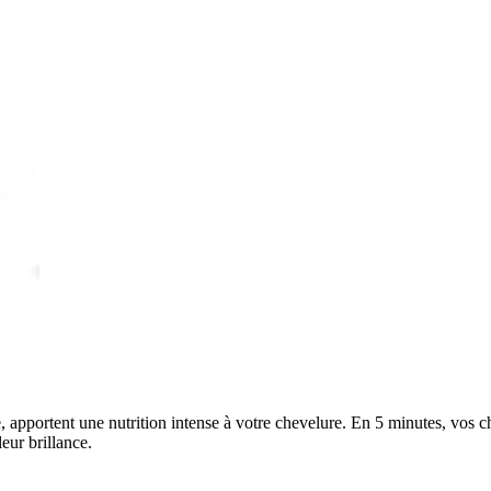
e, apportent une nutrition intense à votre chevelure. En 5 minutes, vos 
eur brillance.