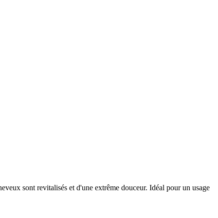
cheveux sont revitalisés et d'une extrême douceur. Idéal pour un usage