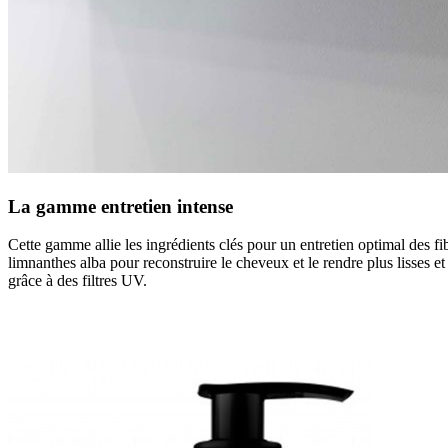
La gamme entretien intense
Cette gamme allie les ingrédients clés pour un entretien optimal des fi
limnanthes alba pour reconstruire le cheveux et le rendre plus lisses 
grâce à des filtres UV.