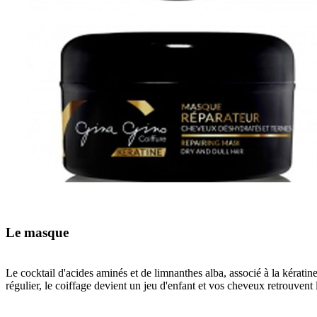
Le masque
Le cocktail d'acides aminés et de limnanthes alba, associé à la kératin
régulier, le coiffage devient un jeu d'enfant et vos cheveux retrouvent l