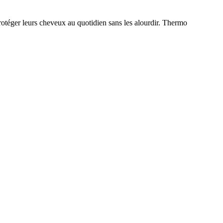
rotéger leurs cheveux au quotidien sans les alourdir. Thermo