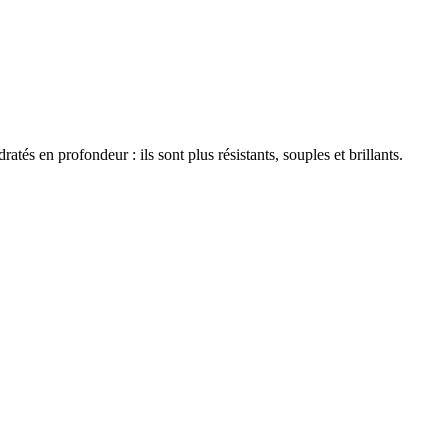
tés en profondeur : ils sont plus résistants, souples et brillants.