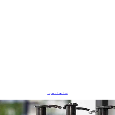
Espace franchisé