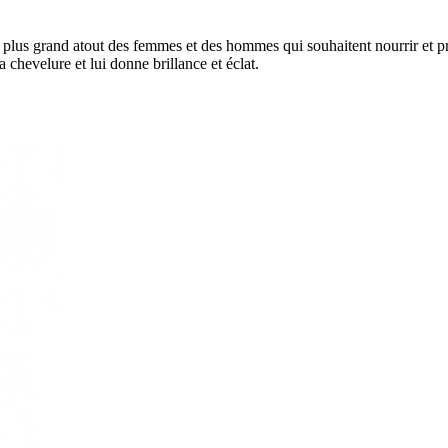
e plus grand atout des femmes et des hommes qui souhaitent nourrir et p
a chevelure et lui donne brillance et éclat.