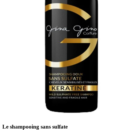
Le shampooing sans sulfate