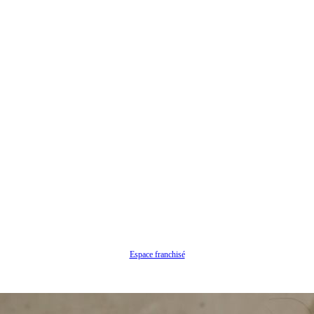
Espace franchisé